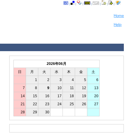
|
|
|
|
|
|
|
Home
Help
2026年06月
日
月
火
水
木
金
土
1
2
3
4
5
6
7
8
9
10
11
12
13
14
15
16
17
18
19
20
21
22
23
24
25
26
27
28
29
30