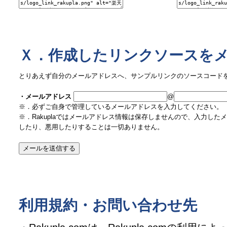
Ｘ．作成したリンクソースを
とりあえず自分のメールアドレスへ、サンプルリンクのソースコード
・メールアドレス
@
※．必ずご自身で管理しているメールアドレスを入力してください。
※．Rakuplaではメールアドレス情報は保存しませんので、入力し
したり、悪用したりすることは一切ありません。
利用規約・お問い合わせ先