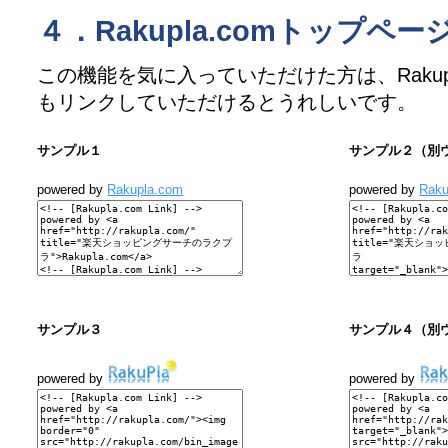
４．Rakupla.comトップペ
この機能を気に入っていただけた方は、Rakupl
もリンクしていただけるとうれしいです。
サンプル１
サンプル２（別
powered by
Rakupla.com
powered by
Raku
サンプル３
サンプル４（別
powered by
powered by