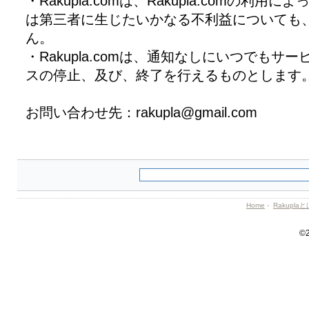
・Rakupla.comは、Rakupla.comの利
は第三者に生じたいかなる不利益についても
ん。
・Rakupla.comは、通知なしにいつでもサ
スの停止、及び、終了を行えるものとします
お問い合わせ先：rakupla@gmail.com
Home
-
Rakupla
©2