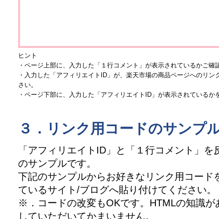
ヒント
・ページ上部に、入力した「１行コメント」が表示されているかご確
・入力した「アフィリエイトID」が、楽天市場の商品ページへのリン
さい。
・ページ下部に、入力した「アフィリエイトID」が表示されているか
３．リンク用コードのサンプ
「アフィリエイトID」と「１行コメント」を
のサンプルです。
下記のサンプルからお好きなリンク用コード
ているサイト/ブログへ貼り付けてください。
※．コードの改変もOKです。HTMLの知識
していただいてかまいません。