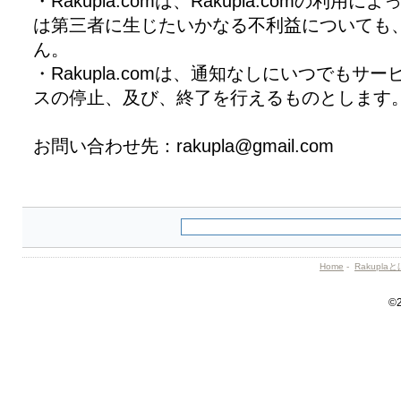
・Rakupla.comは、Rakupla.comの利
は第三者に生じたいかなる不利益についても
ん。
・Rakupla.comは、通知なしにいつでもサ
スの停止、及び、終了を行えるものとします
お問い合わせ先：rakupla@gmail.com
Home
-
Rakupla
©2