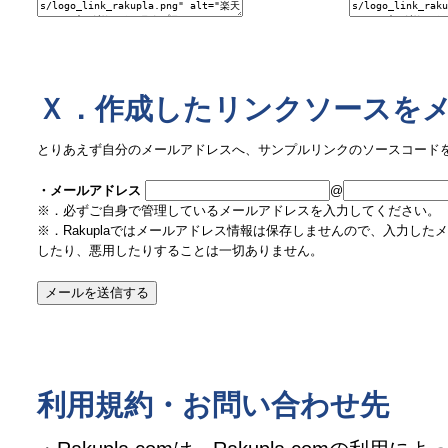
Ｘ．作成したリンクソースを
とりあえず自分のメールアドレスへ、サンプルリンクのソースコード
・メールアドレス
@
※．必ずご自身で管理しているメールアドレスを入力してください。
※．Rakuplaではメールアドレス情報は保存しませんので、入力し
したり、悪用したりすることは一切ありません。
利用規約・お問い合わせ先