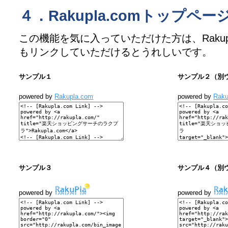
４．Rakupla.comトップペ
この機能を気に入っていただけた方は、Rakupl
もリンクしていただけるとうれしいです。
サンプル１
サンプル２（別
powered by
Rakupla.com
powered by
Raku
サンプル３
サンプル４（別
powered by
powered by