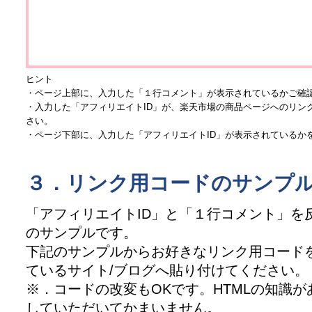
ヒント
・ページ上部に、入力した「１行コメント」が表示されているかご確
・入力した「アフィリエイトID」が、楽天市場の商品ページへのリン
さい。
・ページ下部に、入力した「アフィリエイトID」が表示されているか
３．リンク用コードのサンプ
「アフィリエイトID」と「１行コメント」を
のサンプルです。
下記のサンプルからお好きなリンク用コード
ているサイト/ブログへ貼り付けてください。
※．コードの改変もOKです。HTMLの知識
していただいてかまいません。