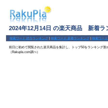
2024年12月14日 の楽天商品 新着
検索ワード 総合ランキング
|
検索ワード 新着ランキング
|
検索ワード
前日に初めて閲覧された楽天商品を集計し、トップ50をランキング形
（Rakupla.com調べ）