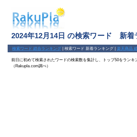
2024年12月14日 の検索ワード 新
検索ワード 総合ランキング
| 検索ワード 新着ランキング |
楽天商品 
前日に初めて検索されたワードの検索数を集計し、トップ50をランキ
（Rakupla.com調べ）